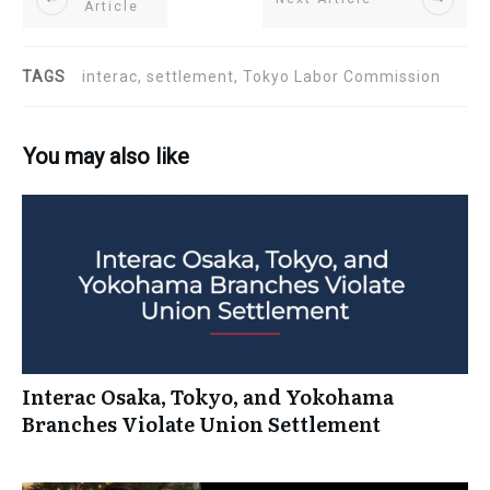
Article
TAGS
interac, settlement, Tokyo Labor Commission
You may also like
Interac Osaka, Tokyo, and Yokohama
Branches Violate Union Settlement