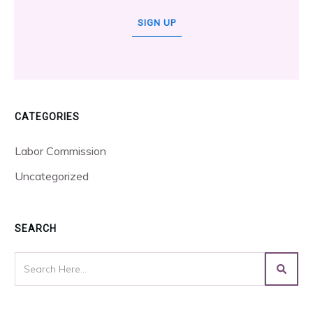
SIGN UP
CATEGORIES
Labor Commission
Uncategorized
SEARCH