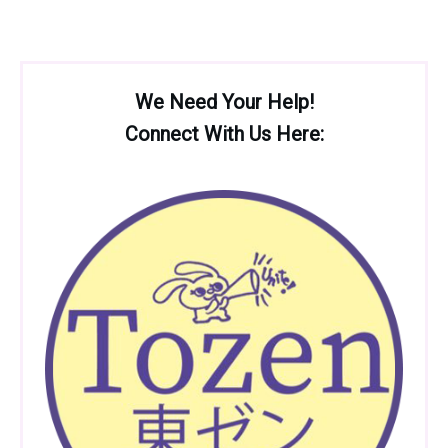
We Need Your Help!
Connect With Us Here: