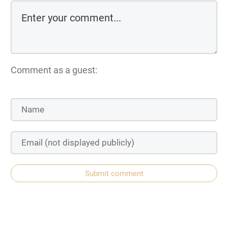
Comment as a guest:
Submit comment