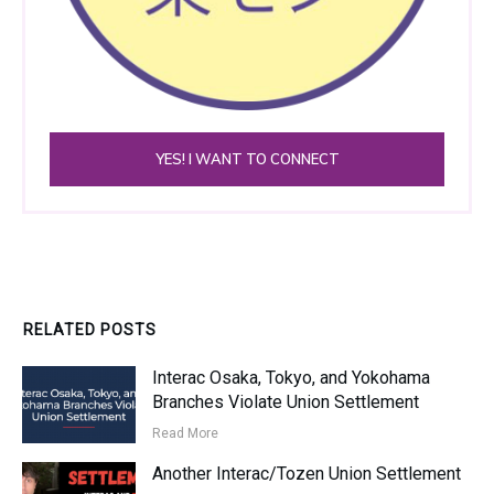
YES! I WANT TO CONNECT
RELATED POSTS
Interac Osaka, Tokyo, and Yokohama
Branches Violate Union Settlement
Read More
Another Interac/Tozen Union Settlement